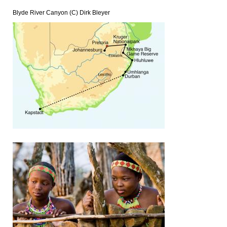
Blyde River Canyon (C) Dirk Bleyer