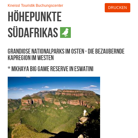
Kneissl Touristik Buchungscenter
DRUCKEN
Höhepunkte
Südafrikas
Grandiose Nationalparks im Osten - die bezaubernde
Kapregion im Westen
* Mkhaya Big Game Reserve in Eswatini