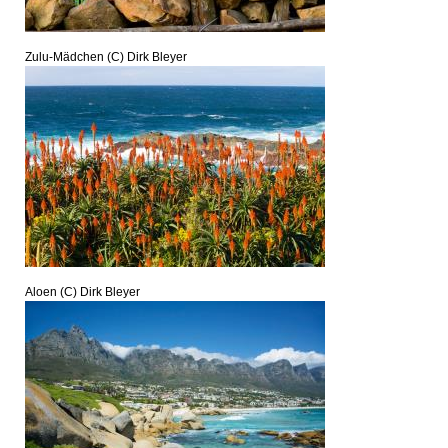
Zulu-Mädchen (C) Dirk Bleyer
Aloen (C) Dirk Bleyer