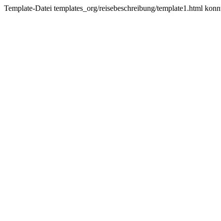
Template-Datei templates_org/reisebeschreibung/template1.html konn