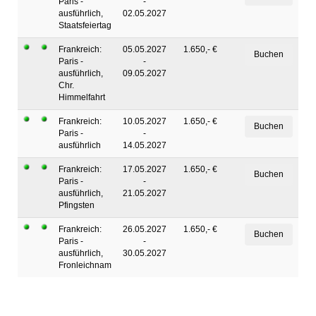
Paris -
-
ausführlich,
02.05.2027
Staatsfeiertag
Frankreich:
05.05.2027
1.650,- €
Paris -
-
ausführlich,
09.05.2027
Chr.
Himmelfahrt
Frankreich:
10.05.2027
1.650,- €
Paris -
-
ausführlich
14.05.2027
Frankreich:
17.05.2027
1.650,- €
Paris -
-
ausführlich,
21.05.2027
Pfingsten
Frankreich:
26.05.2027
1.650,- €
Paris -
-
ausführlich,
30.05.2027
Fronleichnam