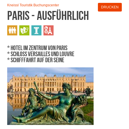
Kneissl Touristik Buchungscenter
DRUCKEN
Paris - ausführlich
* Hotel im Zentrum von Paris
* Schloss Versailles und Louvre
* Schifffahrt auf der Seine