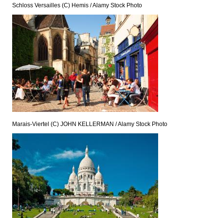
Schloss Versailles (C) Hemis / Alamy Stock Photo
Marais-Viertel (C) JOHN KELLERMAN / Alamy Stock Photo