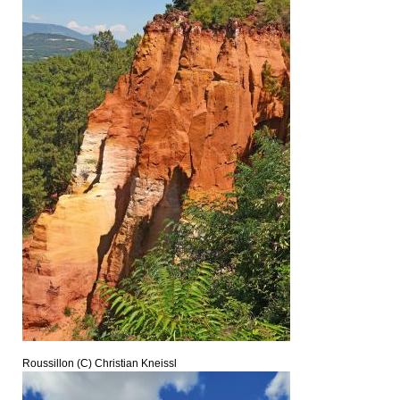
Roussillon (C) Christian Kneissl