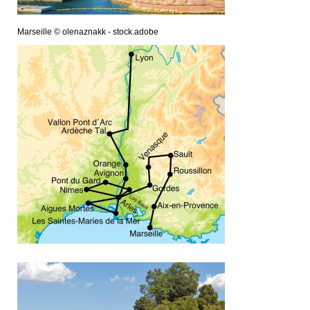
Marseille © olenaznakk - stock.adobe