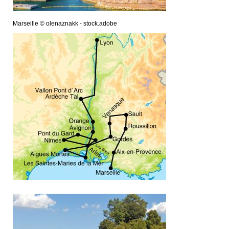
Marseille © olenaznakk - stock.adobe