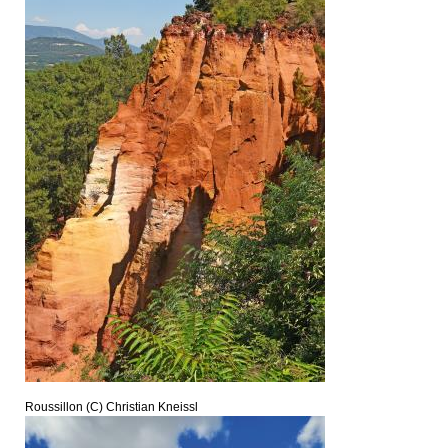
Roussillon (C) Christian Kneissl