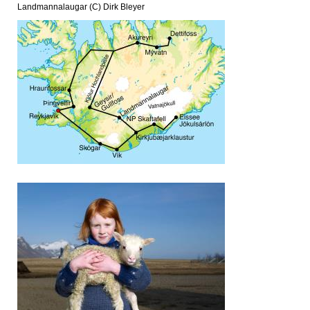
Landmannalaugar (C) Dirk Bleyer