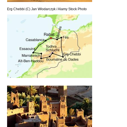
Erg Chebbi (C) Jan Wlodarczyk / Alamy Stock Photo