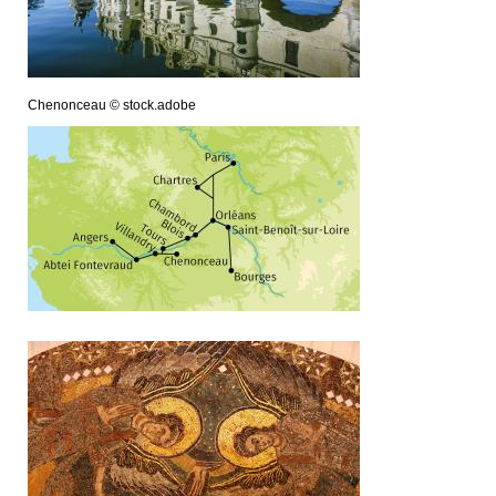
Chenonceau © stock.adobe