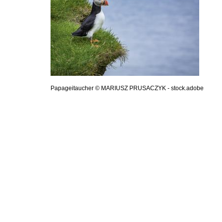
Papageitaucher © MARIUSZ PRUSACZYK - stock.adobe