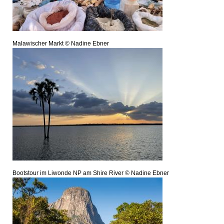
Malawischer Markt © Nadine Ebner
Bootstour im Liwonde NP am Shire River © Nadine Ebner