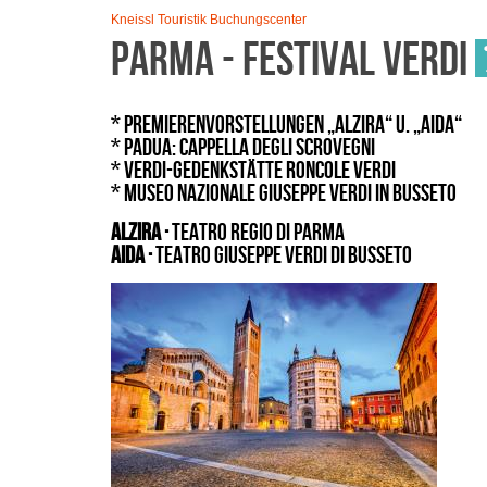
Kneissl Touristik Buchungscenter
Parma - Festival Verdi
* Premierenvorstellungen „Alzira“ u. „Aida“
* Padua: Cappella degli Scrovegni
* Verdi-Gedenkstätte Roncole Verdi
* Museo Nazionale Giuseppe Verdi in Busseto
Alzira ·
Teatro Regio di Parma
Aida ·
Teatro Giuseppe Verdi di Busseto