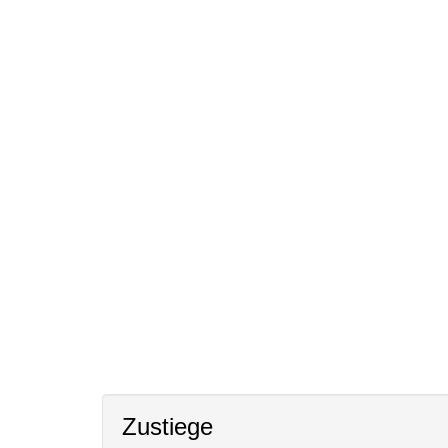
Zustiege