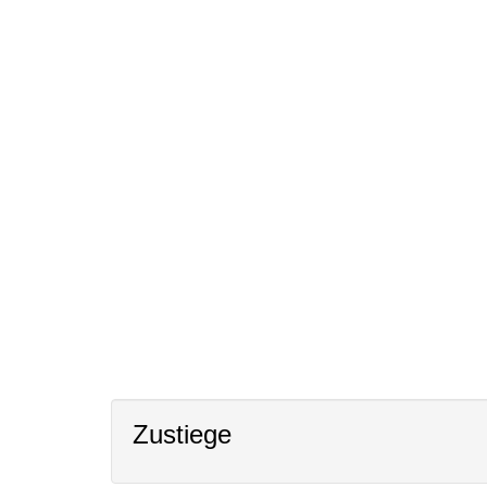
Zustiege